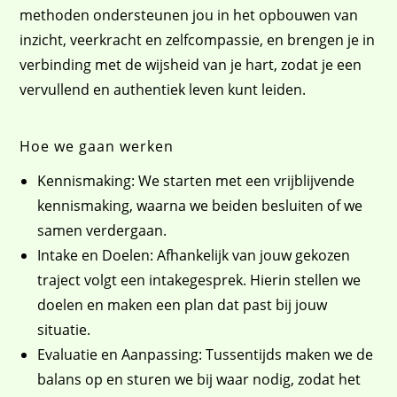
methoden ondersteunen jou in het opbouwen van
inzicht, veerkracht en zelfcompassie, en brengen je in
verbinding met de wijsheid van je hart, zodat je een
vervullend en authentiek leven kunt leiden.
Hoe we gaan werken
Kennismaking: We starten met een vrijblijvende
kennismaking, waarna we beiden besluiten of we
samen verdergaan.
Intake en Doelen: Afhankelijk van jouw gekozen
traject volgt een intakegesprek. Hierin stellen we
doelen en maken een plan dat past bij jouw
situatie.
Evaluatie en Aanpassing: Tussentijds maken we de
balans op en sturen we bij waar nodig, zodat het