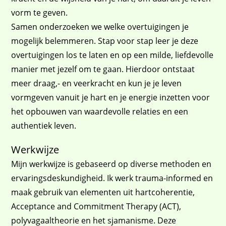
vorm te geven.
Samen onderzoeken we welke overtuigingen je
mogelijk belemmeren. Stap voor stap leer je deze
overtuigingen los te laten en op een milde, liefdevolle
manier met jezelf om te gaan. Hierdoor ontstaat
meer draag,- en veerkracht en kun je je leven
vormgeven vanuit je hart en je energie inzetten voor
het opbouwen van waardevolle relaties en een
authentiek leven.
Werkwijze
Mijn werkwijze is gebaseerd op diverse methoden en
ervaringsdeskundigheid. Ik werk trauma-informed en
maak gebruik van elementen uit hartcoherentie,
Acceptance and Commitment Therapy (ACT),
polyvagaaltheorie en het sjamanisme. Deze